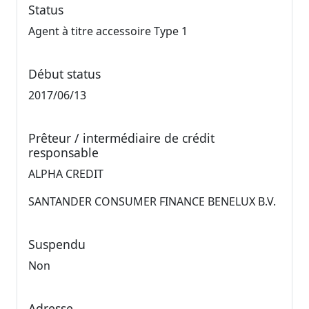
Status
Agent à titre accessoire Type 1
Début status
2017/06/13
Prêteur / intermédiaire de crédit
responsable
ALPHA CREDIT
SANTANDER CONSUMER FINANCE BENELUX B.V.
Suspendu
Non
Adresse