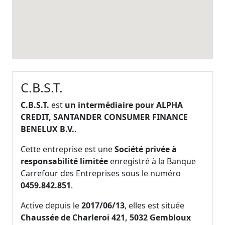
C.B.S.T.
C.B.S.T.
est
un intermédiaire pour ALPHA
CREDIT, SANTANDER CONSUMER FINANCE
BENELUX B.V.
.
Cette entreprise est une
Société privée à
responsabilité limitée
enregistré à la Banque
Carrefour des Entreprises sous le numéro
0459.842.851
.
Active depuis le
2017/06/13
, elles est située
Chaussée de Charleroi 421, 5032 Gembloux