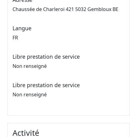
Chaussée de Charleroi 421 5032 Gembloux BE
Langue
FR
Libre prestation de service
Non renseigné
Libre prestation de service
Non renseigné
Activité