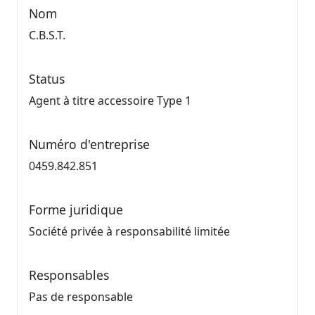
Nom
C.B.S.T.
Status
Agent à titre accessoire Type 1
Numéro d'entreprise
0459.842.851
Forme juridique
Société privée à responsabilité limitée
Responsables
Pas de responsable