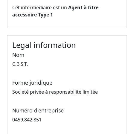
Cet intermédiaire est un
Agent à titre
accessoire Type 1
Legal information
Nom
C.B.S.T.
Forme juridique
Société privée à responsabilité limitée
Numéro d'entreprise
0459.842.851