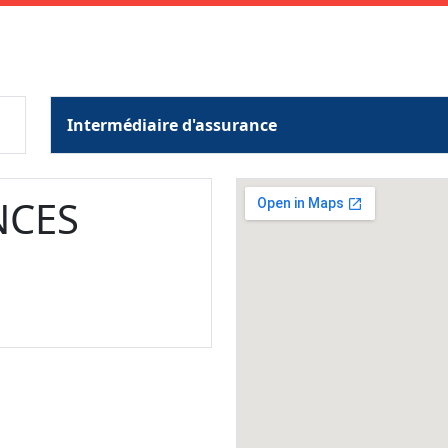
Intermédiaire d'assurance
NCES