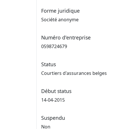
Forme juridique
Société anonyme
Numéro d'entreprise
0598724679
Status
Courtiers d'assurances belges
Début status
14-04-2015
Suspendu
Non