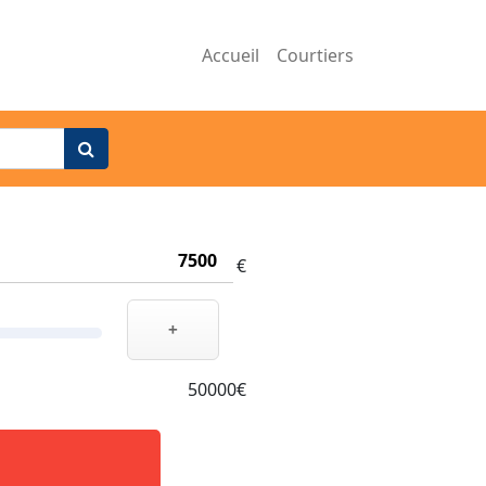
Accueil
Courtiers
€
+
50000€