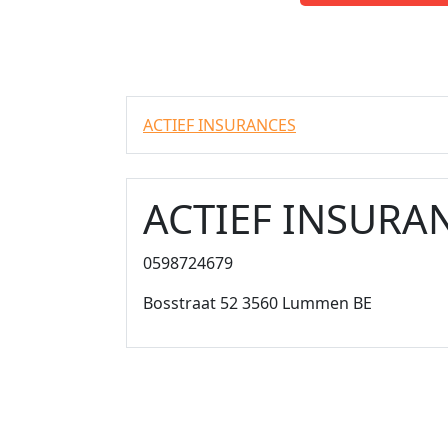
ACTIEF INSURANCES
ACTIEF INSURA
0598724679
Bosstraat 52 3560 Lummen BE