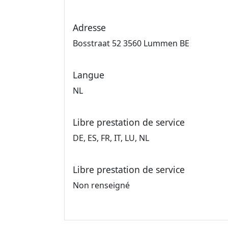
Adresse
Bosstraat 52 3560 Lummen BE
Langue
NL
Libre prestation de service
DE, ES, FR, IT, LU, NL
Libre prestation de service
Non renseigné