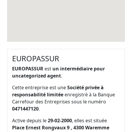
EUROPASSUR
EUROPASSUR
est
un intermédiaire pour
uncategorized agent
.
Cette entreprise est une
Société privée à
responsabilité limitée
enregistré à la Banque
Carrefour des Entreprises sous le numéro
0471447120
.
Active depuis le
29-02-2000
, elles est située
Place Ernest Rongvaux 9 , 4300 Waremme