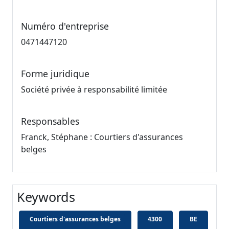
Numéro d'entreprise
0471447120
Forme juridique
Société privée à responsabilité limitée
Responsables
Franck, Stéphane : Courtiers d'assurances
belges
Keywords
Courtiers d'assurances belges
4300
BE