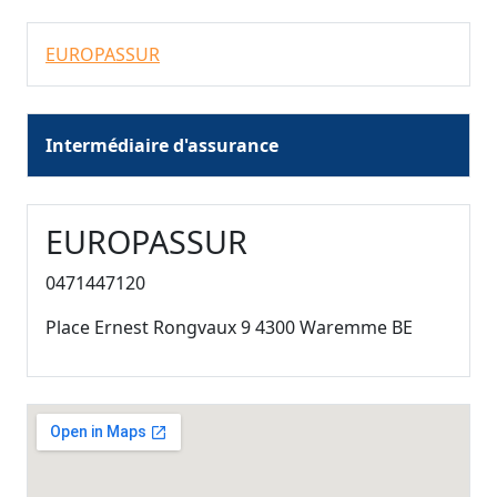
EUROPASSUR
Intermédiaire d'assurance
EUROPASSUR
0471447120
Place Ernest Rongvaux 9 4300 Waremme BE