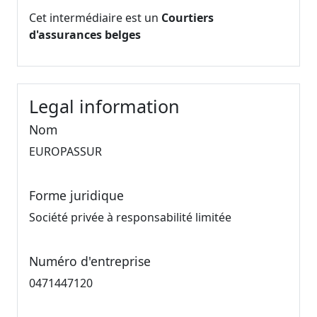
Cet intermédiaire est un
Courtiers
d'assurances belges
Legal information
Nom
EUROPASSUR
Forme juridique
Société privée à responsabilité limitée
Numéro d'entreprise
0471447120