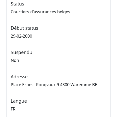
Status
Courtiers d'assurances belges
Début status
29-02-2000
Suspendu
Non
Adresse
Place Ernest Rongvaux 9 4300 Waremme BE
Langue
FR