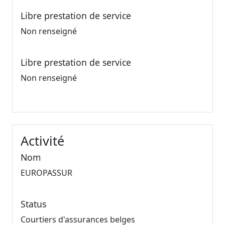
Libre prestation de service
Non renseigné
Libre prestation de service
Non renseigné
Activité
Nom
EUROPASSUR
Status
Courtiers d'assurances belges