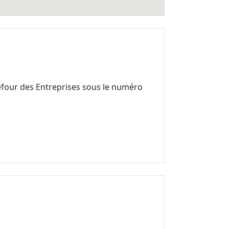
efour des Entreprises sous le numéro