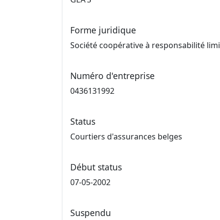
Forme juridique
Société coopérative à responsabilité lim
Numéro d'entreprise
0436131992
Status
Courtiers d'assurances belges
Début status
07-05-2002
Suspendu