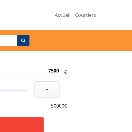
Accueil
Courtiers
€
+
50000€