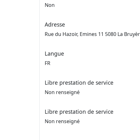
Non
Adresse
Rue du Hazoir, Emines 11 5080 La Bruyè
Langue
FR
Libre prestation de service
Non renseigné
Libre prestation de service
Non renseigné