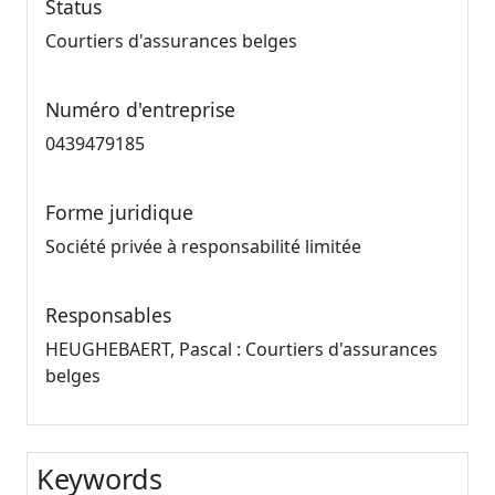
Status
Courtiers d'assurances belges
Numéro d'entreprise
0439479185
Forme juridique
Société privée à responsabilité limitée
Responsables
HEUGHEBAERT, Pascal : Courtiers d'assurances
belges
Keywords