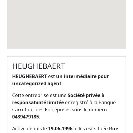
HEUGHEBAERT
HEUGHEBAERT
est
un intermédiaire pour
uncategorized agent
.
Cette entreprise est une
Société privée à
responsabilité limitée
enregistré à la Banque
Carrefour des Entreprises sous le numéro
0439479185
.
Active depuis le
19-06-1996
, elles est située
Rue