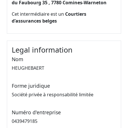
du Faubourg 35 , 7780 Comines-Warneton
Cet intermédiaire est un
Courtiers
d'assurances belges
Legal information
Nom
HEUGHEBAERT
Forme juridique
Société privée à responsabilité limitée
Numéro d'entreprise
0439479185