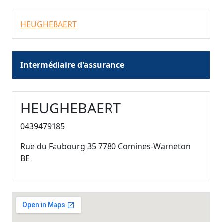
HEUGHEBAERT
Intermédiaire d'assurance
HEUGHEBAERT
0439479185
Rue du Faubourg 35 7780 Comines-Warneton
BE