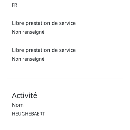
FR
Libre prestation de service
Non renseigné
Libre prestation de service
Non renseigné
Activité
Nom
HEUGHEBAERT