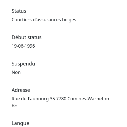
Status
Courtiers d'assurances belges
Début status
19-06-1996
Suspendu
Non
Adresse
Rue du Faubourg 35 7780 Comines-Warneton
BE
Langue