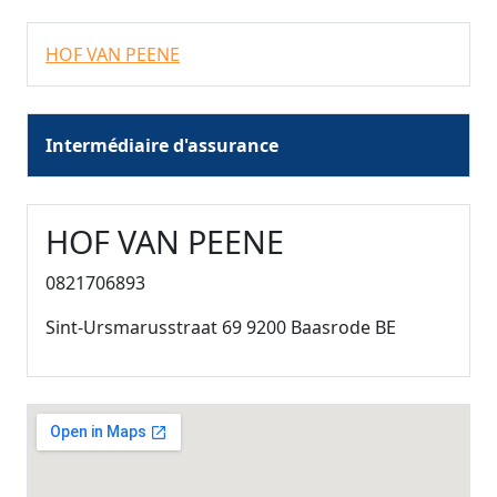
HOF VAN PEENE
Intermédiaire d'assurance
HOF VAN PEENE
0821706893
Sint-Ursmarusstraat 69 9200 Baasrode BE