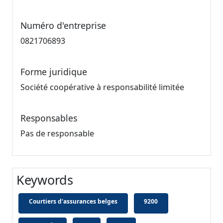
Numéro d'entreprise
0821706893
Forme juridique
Société coopérative à responsabilité limitée
Responsables
Pas de responsable
Keywords
Courtiers d'assurances belges
9200