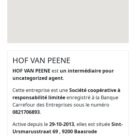
HOF VAN PEENE
HOF VAN PEENE
est
un intermédiaire pour
uncategorized agent
.
Cette entreprise est une
Société coopérative à
responsabilité limitée
enregistré à la Banque
Carrefour des Entreprises sous le numéro
0821706893
.
Active depuis le
29-10-2013
, elles est située
Sint-
Ursmarusstraat 69 , 9200 Baasrode