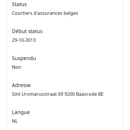
Status
Courtiers d'assurances belges
Début status
29-10-2013
Suspendu
Non
Adresse
Sint-Ursmarusstraat 69 9200 Baasrode BE
Langue
NL