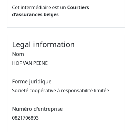
Cet intermédiaire est un
Courtiers
d'assurances belges
Legal information
Nom
HOF VAN PEENE
Forme juridique
Société coopérative à responsabilité limitée
Numéro d'entreprise
0821706893