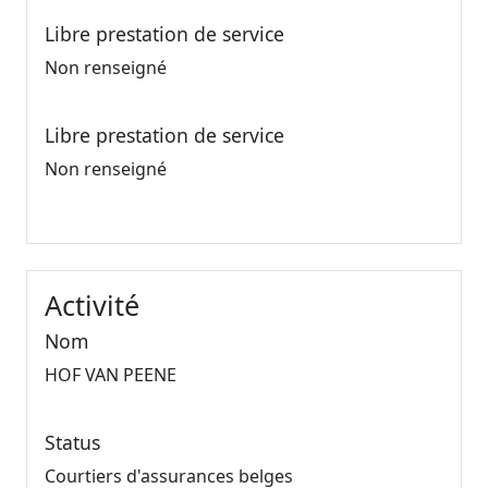
Libre prestation de service
Non renseigné
Libre prestation de service
Non renseigné
Activité
Nom
HOF VAN PEENE
Status
Courtiers d'assurances belges