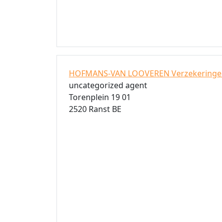
HOFMANS-VAN LOOVEREN Verzekeringe
uncategorized agent
Torenplein 19 01
2520 Ranst BE