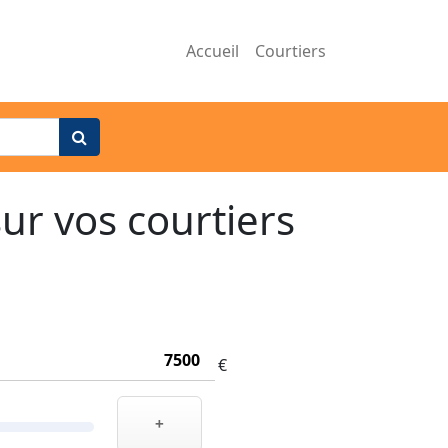
Accueil
Courtiers
ur vos courtiers
€
+