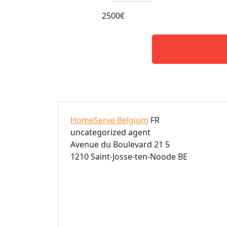
2500€
HomeServe Belgium
FR
uncategorized agent
Avenue du Boulevard 21 5
1210 Saint-Josse-ten-Noode BE