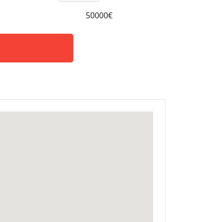
50000€