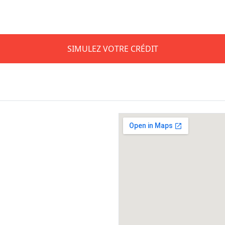
SIMULEZ VOTRE CRÉDIT