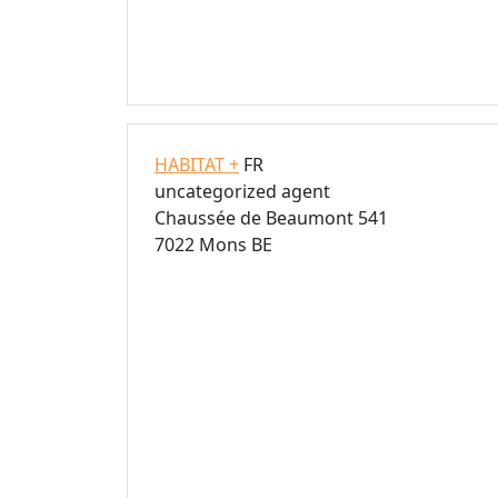
HABITAT +
FR
uncategorized agent
Chaussée de Beaumont 541
7022 Mons BE