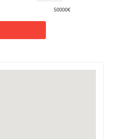
50000€