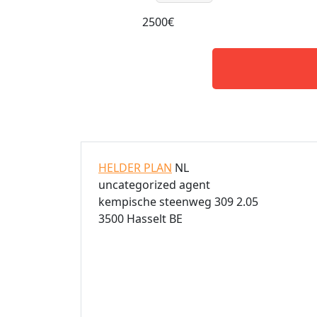
2500€
HELDER PLAN
NL
uncategorized agent
kempische steenweg 309 2.05
3500 Hasselt BE