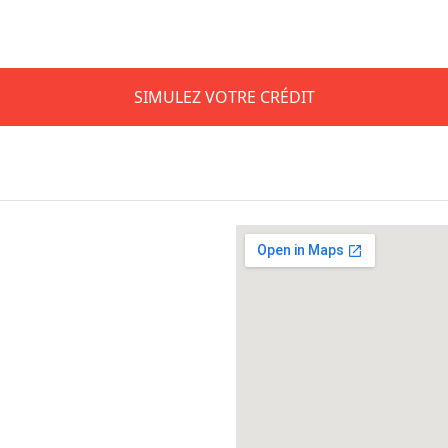
SIMULEZ VOTRE CRÉDIT