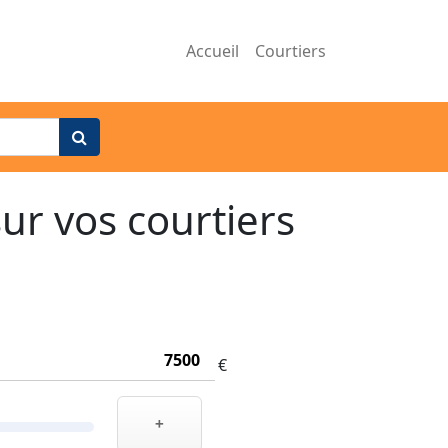
Accueil
Courtiers
ur vos courtiers
€
+