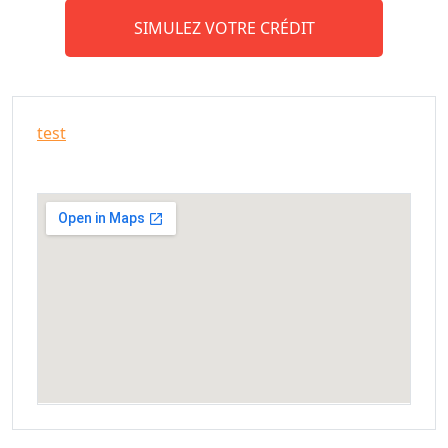
SIMULEZ VOTRE CRÉDIT
test